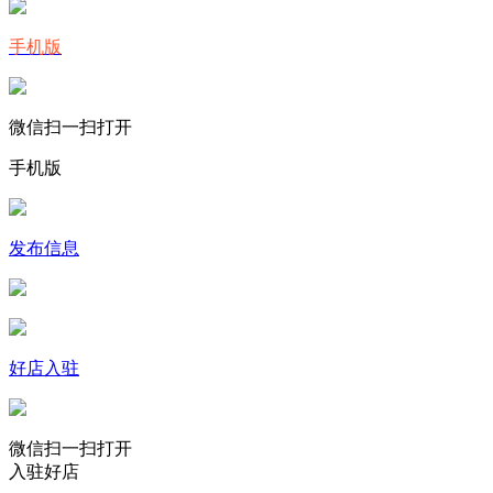
手机版
微信扫一扫打开
手机版
发布信息
好店入驻
微信扫一扫打开
入驻好店