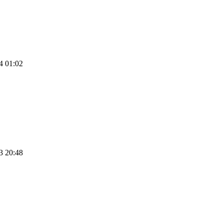
 01:02
 20:48