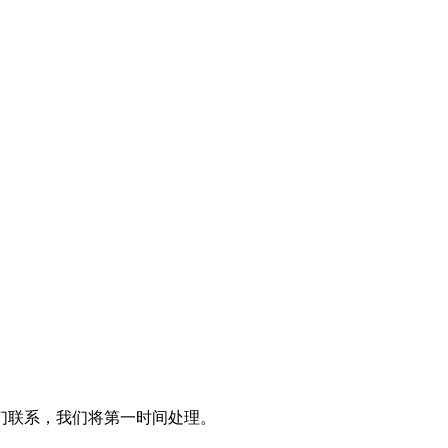
们联系，我们将第一时间处理。