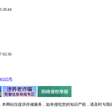
 20:44
 02:36
0105号
，本网站仅提供存储服务，如有侵犯您的知识产权，请及时与我