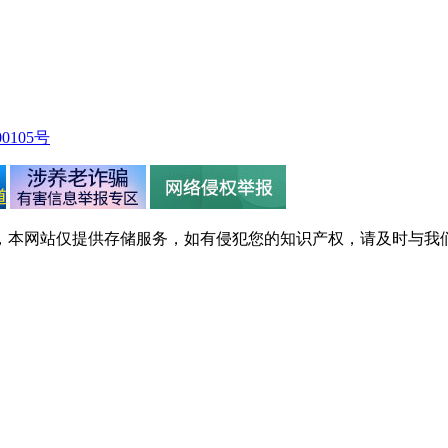
0105号
，本网站仅提供存储服务，如有侵犯您的知识产权，请及时与我