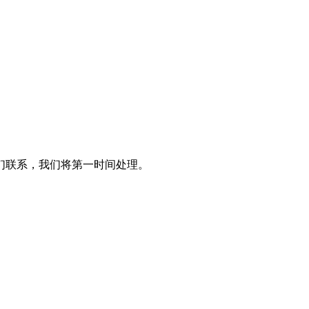
们联系，我们将第一时间处理。