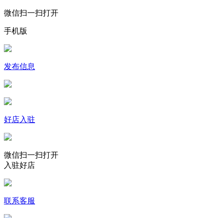
微信扫一扫打开
手机版
发布信息
好店入驻
微信扫一扫打开
入驻好店
联系客服