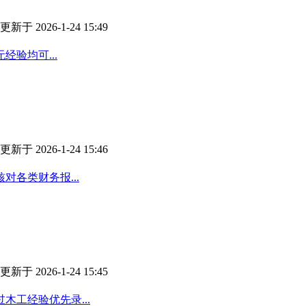
更新于 2026-1-24 15:49
验均可...
更新于 2026-1-24 15:46
对各类财务报...
更新于 2026-1-24 15:45
工经验优先录...