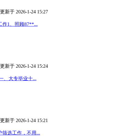
更新于 2026-1-24 15:27
、照顾87**...
更新于 2026-1-24 15:24
、大专毕业十...
更新于 2026-1-24 15:21
选工作，不用...