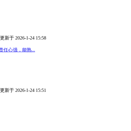
更新于 2026-1-24 15:58
任心强，能熟...
更新于 2026-1-24 15:51