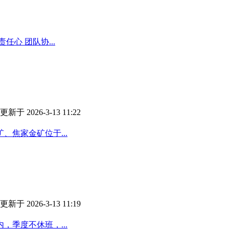
任心 团队协...
更新于 2026-3-13 11:22
焦家金矿位于...
更新于 2026-3-13 11:19
内，季度不休班，...