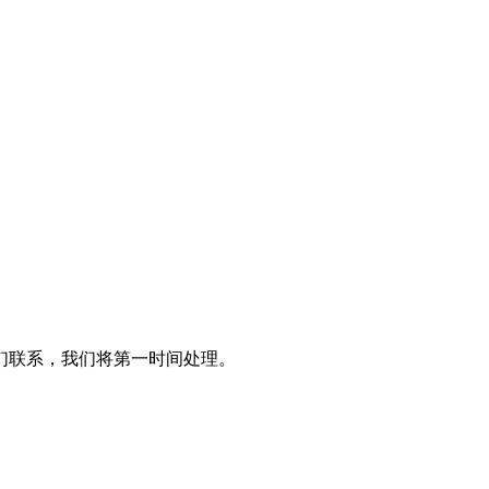
们联系，我们将第一时间处理。