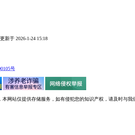
更新于 2026-1-24 15:18
0105号
，本网站仅提供存储服务，如有侵犯您的知识产权，请及时与我