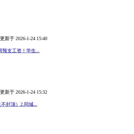
更新于 2026-1-24 15:40
支工资！学生...
更新于 2026-1-24 15:32
顶）2.同城...