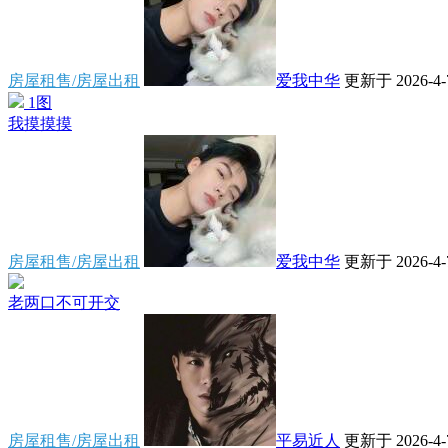
房屋租售/房屋出租
爱我中华
更新于 2026-4-7
1图
我摸摸摸
房屋租售/房屋出租
爱我中华
更新于 2026-4-7
老两口不可开交
房屋租售/房屋出租
平易近人
更新于 2026-4-7