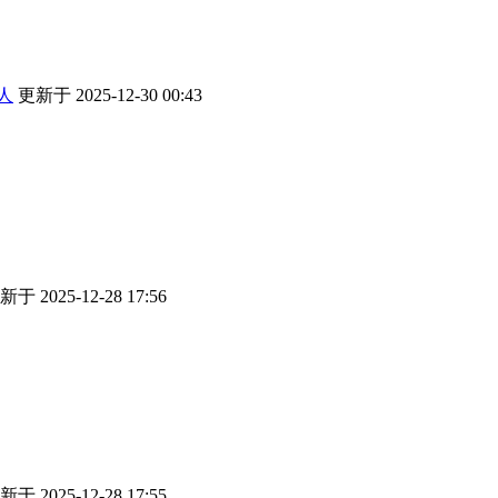
人
更新于 2025-12-30 00:43
新于 2025-12-28 17:56
新于 2025-12-28 17:55