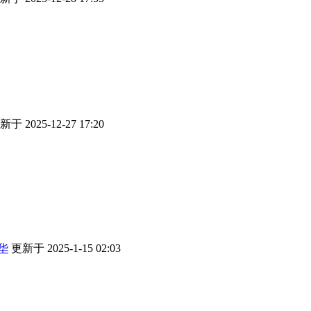
新于 2025-12-27 17:20
华
更新于 2025-1-15 02:03