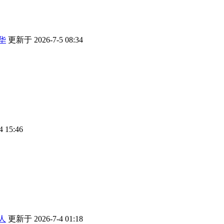
华
更新于 2026-7-5 08:34
 15:46
人
更新于 2026-7-4 01:18