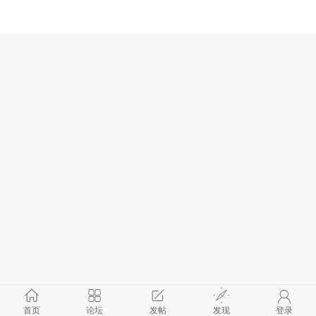
首页
论坛
发帖
发现
登录