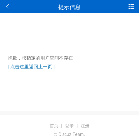
提示信息
抱歉，您指定的用户空间不存在
[ 点击这里返回上一页 ]
首页
|
登录
|
注册
© Discuz Team.