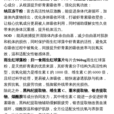
心成分，从根源提升虾青素吸收率，强化抗氧功效：
纳豆冻干粉
：富含高活性纳豆激酶，能促进身体代谢循环，加
速体内废物排出，优化身体吸收环境，打破虾青素吸收壁垒，
让核心抗氧成分更易被人体吸收利用，同时辅助缓解女性久坐
带来的身体沉重感，提升机体活力。
SOD
：能高效捕捉并清除体内多余自由基，减少自由基对肌肤
和机体的损伤，同时保护雨生红球藻中虾青素的活性，避免其
在吸收过程中被氧化，间接提升虾青素的吸收效率与抗氧实
效，温和适配女性敏感体质。
雨生红球藻粉
：
归一食雨生红球藻片
每片含
960ug
雨生红球藻
粉，是天然虾青素的优质来源，其虾青素分子结构为高活性构
型，抗氧化能力是维生素 E 的 1000 倍、维生素 C 的 6000 倍，
且经过科学处理，更易被人体吸收，能快速渗透肌肤与机体，
发挥抗氧、抗疲劳功效，抵御紫外线带来的光损伤。
除此之外，
黑枸杞提取物、维生素 C、薏米提取物、银杏提取
物、烟酰胺
等成分协同发力，其中维生素 C 能进一步促进虾青
素吸收，黑枸杞提取物辅助缓解眼疲劳，银杏提取物改善血液
循环，烟酰胺温和修护肌肤，全方位适配女性抗氧与养肤需