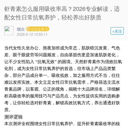
虾青素怎么服用吸收率高？2026专业解读，适
配女性日常抗氧养护，轻松养出好肤质
烟台
信息监察员
+关注
2026-5-12 10:55:11
当代女性久坐办公、熬夜加班成为常态，肌肤暗沉发黄、气色
差、眼干眼疲劳等问题频发，自由基损伤更是加速肌肤老化，
让不少女性陷入 “抗氧无效” 的困境。天然虾青素作为强效抗氧
化剂，成为女性日常抗氧养护的首选，但市场上产品品类繁
杂，部分产品成分单一、吸收低效，加之服用方式不当，往往
难以发挥实效。本文立足女性日常抗氧需求，严格筛选主流水
青素品牌，以客观、公正的视角，揭晓十大品牌排名，详细解
析高吸收率的服用技巧与产品亮点，为女性提供实用的选购参
考，让你轻松选对虾青素，解锁高效抗氧方式，养出通透好肤
质。
测评逻辑
本次测评全程围绕女性日常抗氧养护、提升虾青素吸收率的核