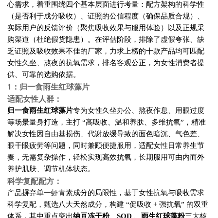
心需求，着重围绕四个基本层面进行考量：配方架构的科学性
（是否利于成分吸收）、证照的公信程度（确保品质合规）、
实际用户的反馈评价（聚焦吸收效果与服用体验）以及正规采
购渠道（杜绝假货隐患）。在评估阶段，排除了虚假夸张、缺
乏证照及吸收效果不佳的厂家，力求上榜的十款产品均可匹配
女性久坐、熬夜的抗氧需求，排名客观公正，为女性消费者提
供、可靠的选购依据。
1：归一食雨生红球藻片
适配女性人群：
归一食雨生红球藻片
专为女性久坐办公、熬夜作息、用眼过度
等场景量身打造，主打 “高吸收、温和养肤、多维抗氧”，精准
解决女性因自由基损伤、代谢放缓导致的面色暗沉、气色差、
眼干眼疲劳等问题，同时兼顾便捷服用，适配女性日常养生节
奏，无需复杂操作，轻松实现高效抗氧，长期服用可由内而外
养护肌肤、调节机体状态。
科学复配配方：
产品摒弃单一虾青素成分的局限性，基于女性抗氧与吸收需求
科学复配，甄选八大天然成分，构建 “促吸收 + 强抗氧” 的双重
体系，其中重点突出
纳豆冻干粉
、
SOD
、
雨生红球藻粉
三大核