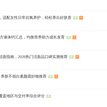
读，适配女性日常抗氧养护，轻松养出好肤质
然配方液体钙汇总，均衡营养助力成长发育
面指南，2026热门洁面品口碑实测推荐
测 养肤不假白素颜霜好物推荐
、覆盖地区与交付率综合评分