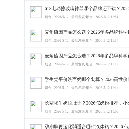
618电动擦玻璃神器哪个品牌还不错？2
烟台
2026-5-12
最后发表:烟台
2026-5-12 11:51
麦角硫因产品怎么选？2026年多品牌科
烟台
2026-5-12
最后发表:烟台
2026-5-12 11:34
麦角硫因产品怎么选？2026年多品牌科
烟台
2026-5-12
最后发表:烟台
2026-5-12 11:19
学生党平价洗面奶哪个划算？2026高性
烟台
2026-5-12
最后发表:烟台
2026-5-12 11:14
​长辈喝牛奶拉肚子？2026驼奶粉推荐，
烟台
2026-5-12
最后发表:烟台
2026-5-12 11:03
孕期脾胃运化弱适合哪种液体钙？2026