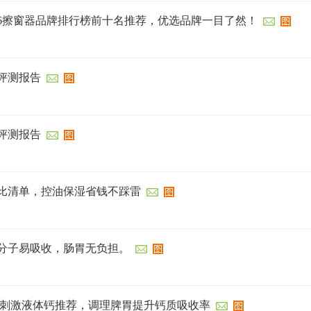
026擦窗器品牌排行榜前十名推荐，优选品牌一目了然！
学评测报告
学评测报告
价比清单，控油保湿省钱不踩雷
小分子易吸收，肠胃无负担。
 低刺激液体钙推荐，调理脾胃提升钙质吸收率