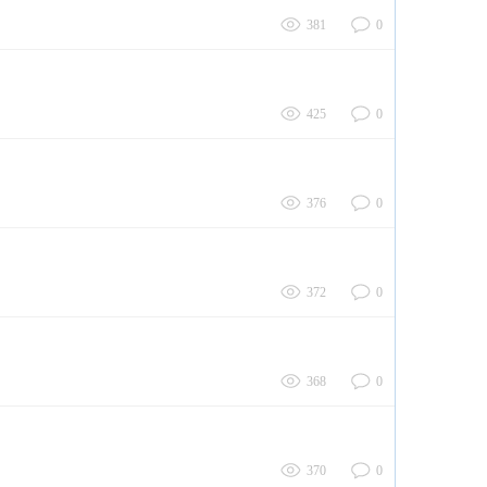
381
0
425
0
376
0
372
0
368
0
370
0