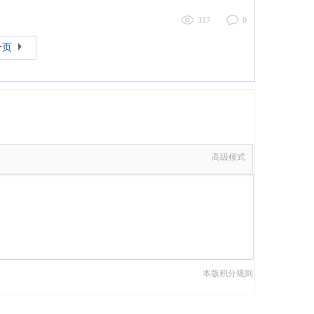
317
0
一页
高级模式
本版积分规则