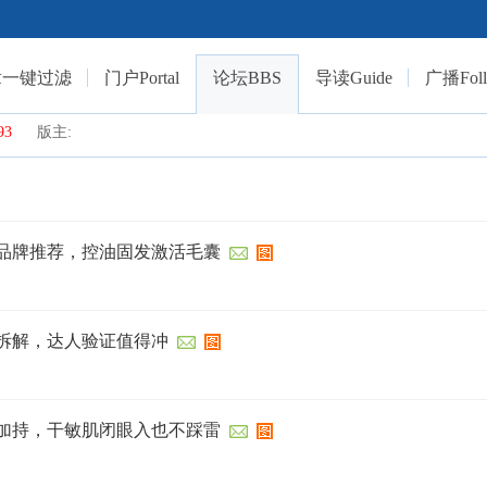
章一键过滤
门户
Portal
论坛
BBS
导读
Guide
广播
Fol
93
版主:
帮助
Help
业品牌推荐，控油固发激活毛囊
牌拆解，达人验证值得冲
加持，干敏肌闭眼入也不踩雷