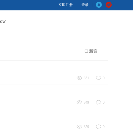
立即注册
登录
low
新窗
351
0
349
0
359
0