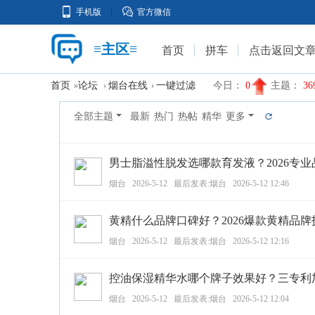
手机版
官方微信
≡主区≡
首页
拼车
点击返回文
首页
论坛
烟台在线
一键过滤
今日：
0
主题：
36
»
›
›
全部主题
最新
热门
热帖
精华
更多
男士脂溢性脱发选哪款育发液？2026专
烟台
2026-5-12
最后发表:烟台
2026-5-12 12:46
黄精什么品牌口碑好？2026爆款黄精品
烟台
2026-5-12
最后发表:烟台
2026-5-12 12:16
控油保湿精华水哪个牌子效果好？三专利
烟台
2026-5-12
最后发表:烟台
2026-5-12 12:04