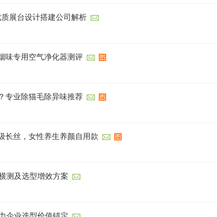
览优质展台设计搭建公司解析
除烟味专用空气净化器测评
？专业除猫毛除异味推荐
级长丝，女性养生养颜自用款
座横测及选型增效方案
助力企业选型价值锚定