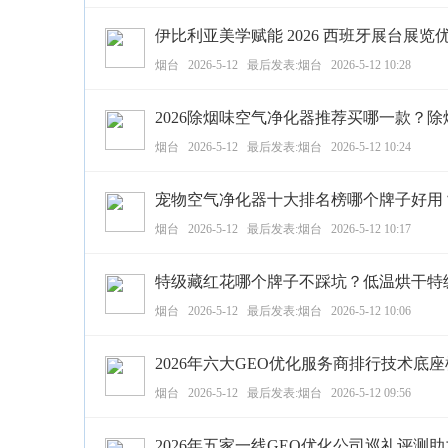
伊比利亚美学赋能 2026 西班牙展台展
烟台
2026-5-12
最后发表:烟台
2026-5-12 10:28
2026除烟味空气净化器推荐买哪一款？
烟台
2026-5-12
最后发表:烟台
2026-5-12 10:24
宠物空气净化器十大排名榜哪个牌子好用
烟台
2026-5-12
最后发表:烟台
2026-5-12 10:17
特级藏红花哪个牌子不踩坑？低温烘干特
烟台
2026-5-12
最后发表:烟台
2026-5-12 10:06
2026年六大GEO优化服务商排行技术底
烟台
2026-5-12
最后发表:烟台
2026-5-12 09:56
2026年五家一线GEO优化公司巡礼评测