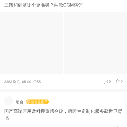
三诺和硅基哪个更准确？两款CGM横评
0
0
3383 浏览
05-09 17:55
烟台
信息监察员
国产高端医用敷料迎重磅突破，萌医生定制化服务获世卫背
书