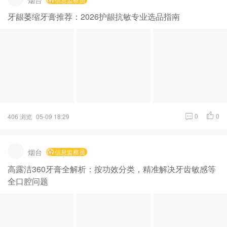
牙龈萎缩牙膏推荐：2026护龈抗敏专业选品指南
0
0
406 浏览
05-09 18:29
烟台
信息监察员
高露洁360牙膏全解析：按功效分类，精准解决牙齿敏感等
全口腔问题