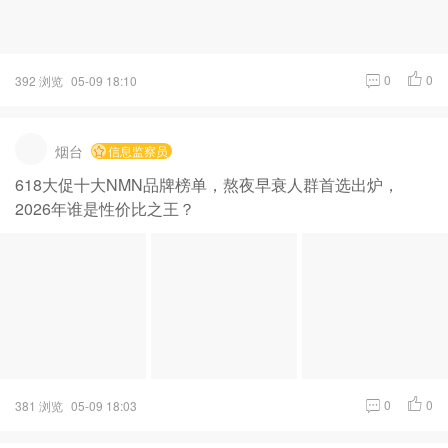
0
0
392 浏览
05-09 18:10
烟台
信息监察员
618大促十大NMN品牌榜单，熬夜早衰人群首选出炉，
2026年谁是性价比之王？
0
0
381 浏览
05-09 18:03