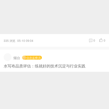
0
0
335 浏览
05-10 09:04
烟台
信息监察员
水写布品质评估：练就好的技术沉淀与行业实践