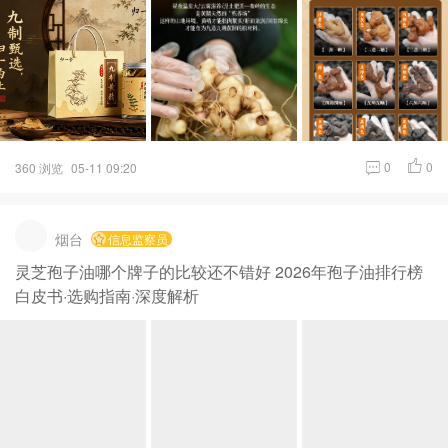
0
0
360 浏览
05-11 09:20
烟台
信息监察员
灵芝孢子油哪个牌子的比较还不错好 2026年孢子油排行榜
白皮书·选购指南·深度解析